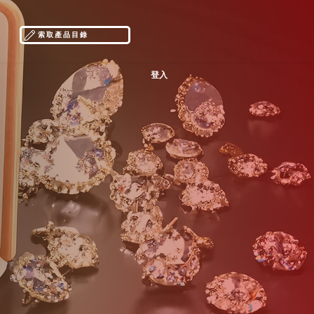
索取產品目錄
登入