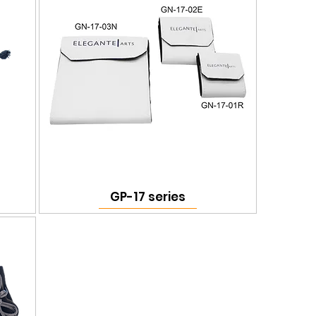
GP-17 series