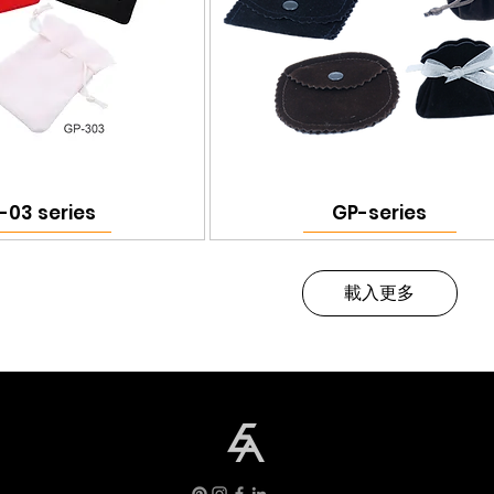
-03 series
GP-series
載入更多