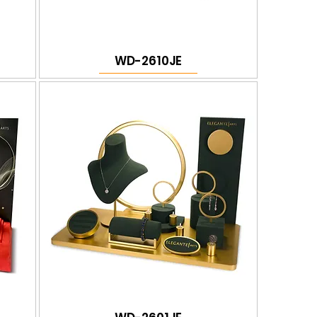
WD-2610JE