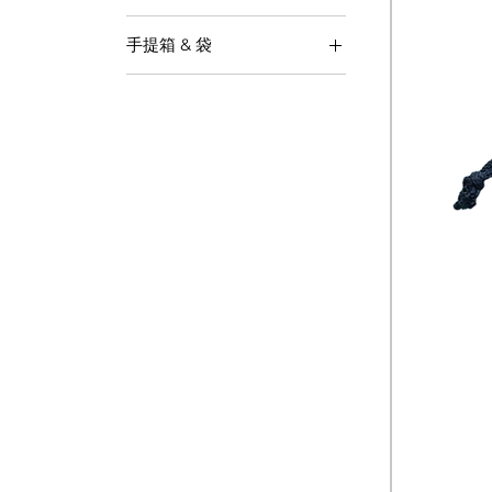
手提箱 & 袋
Gift Pouch & Bag