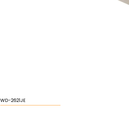
WD-2621JE