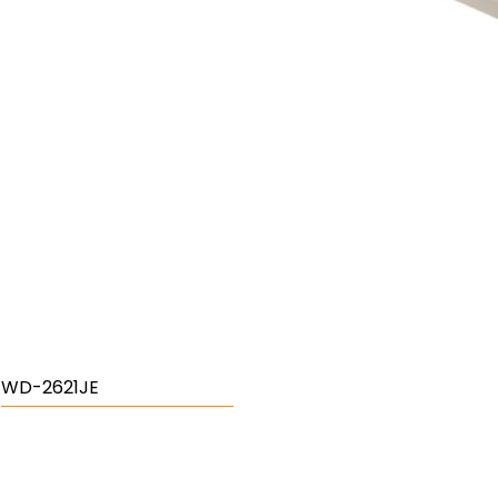
WD-2621JE