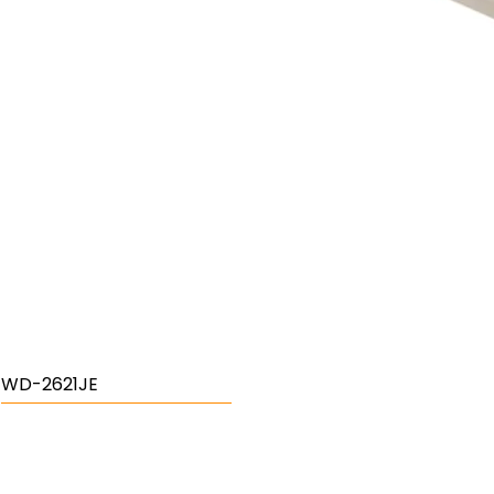
WD-2621JE