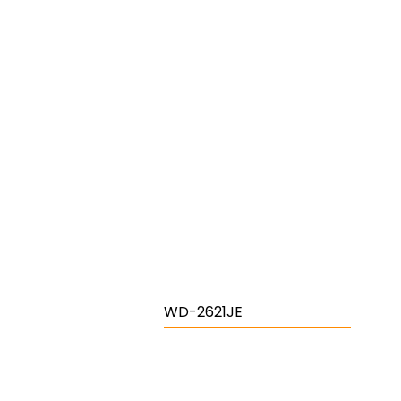
WD-2621JE