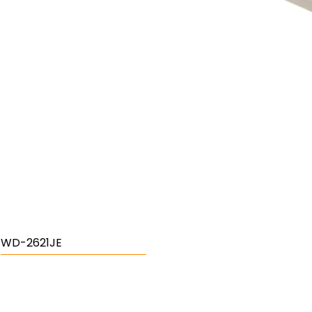
WD-2621JE