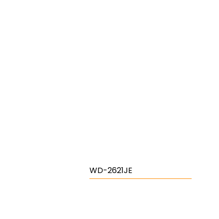
WD-2621JE