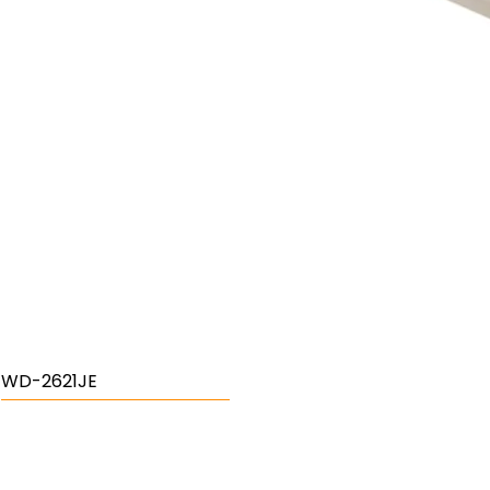
WD-2621JE