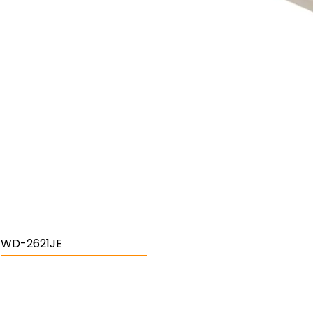
WD-2621JE