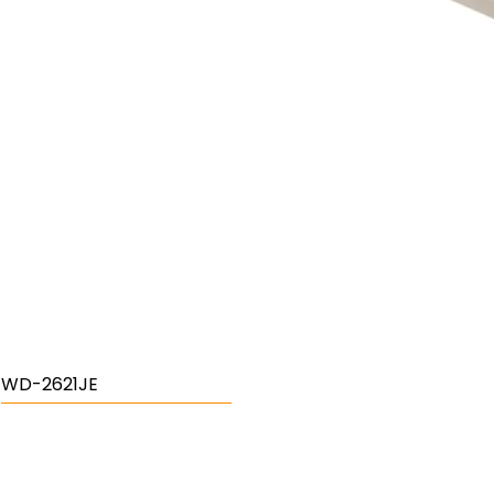
WD-2621JE