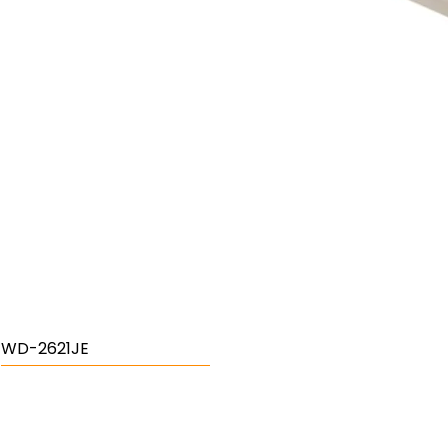
WD-2621JE