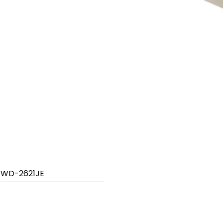
WD-2621JE