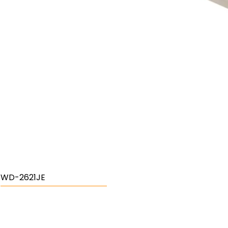
WD-2621JE