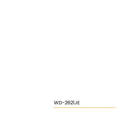
WD-2621JE